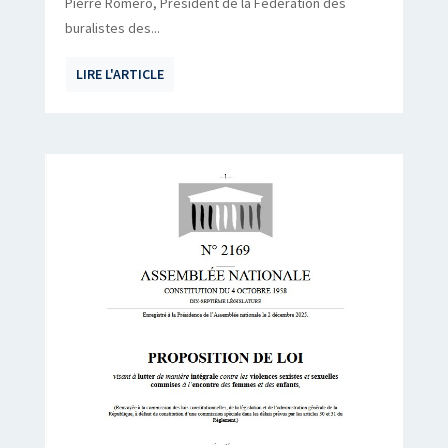
Pierre Romero, Président de la Fédération des
buralistes des...
LIRE L'ARTICLE