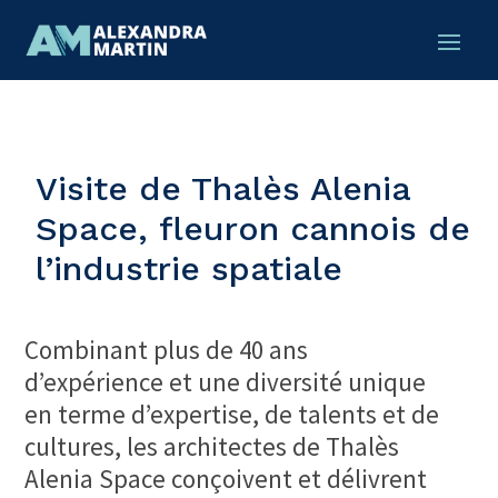
Visite de Thalès Alenia
Space, fleuron cannois de
l’industrie spatiale
Combinant plus de 40 ans
d’expérience et une diversité unique
en terme d’expertise, de talents et de
cultures, les architectes de Thalès
Alenia Space conçoivent et délivrent