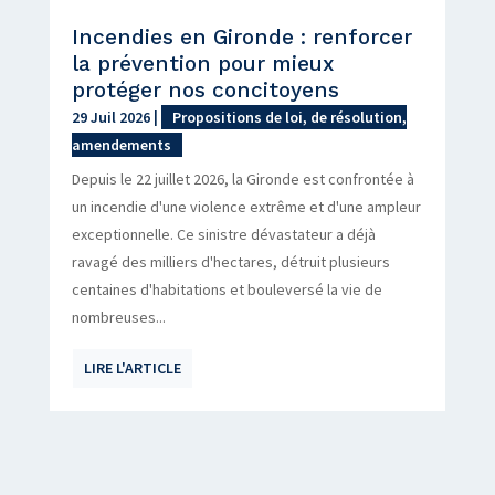
Incendies en Gironde : renforcer
la prévention pour mieux
protéger nos concitoyens
29 Juil 2026
|
Propositions de loi, de résolution,
amendements
Depuis le 22 juillet 2026, la Gironde est confrontée à
un incendie d'une violence extrême et d'une ampleur
exceptionnelle. Ce sinistre dévastateur a déjà
ravagé des milliers d'hectares, détruit plusieurs
centaines d'habitations et bouleversé la vie de
nombreuses...
LIRE L'ARTICLE