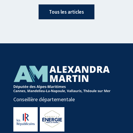
Tous les articles
Conseillère départementale