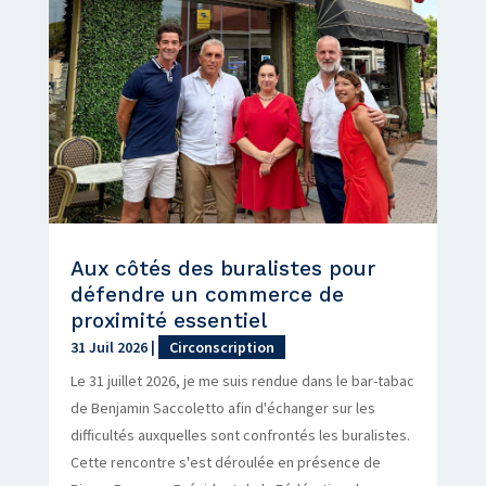
Aux côtés des buralistes pour
défendre un commerce de
proximité essentiel
31 Juil 2026
|
Circonscription
Le 31 juillet 2026, je me suis rendue dans le bar-tabac
de Benjamin Saccoletto afin d'échanger sur les
difficultés auxquelles sont confrontés les buralistes.
Cette rencontre s'est déroulée en présence de