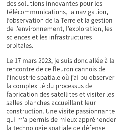
des solutions innovantes pour les
télécommunications, la navigation,
l’observation de la Terre et la gestion
de l’environnement, l’exploration, les
sciences et les infrastructures
orbitales.
Le 17 mars 2023, je suis donc allée à la
rencontre de ce fleuron cannois de
l’industrie spatiale où j’ai pu observer
la complexité du processus de
fabrication des satellites et visiter les
salles blanches accueillant leur
construction. Une visite passionnante
qui m’a permis de mieux appréhender
la technologie spatiale de défense