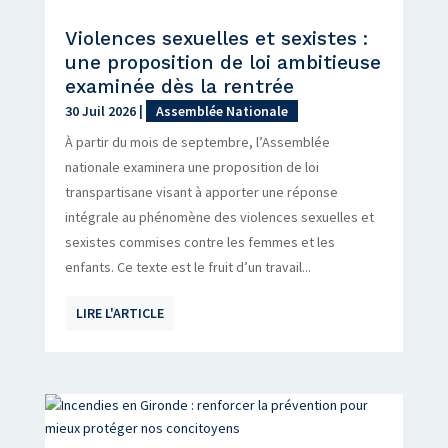
Violences sexuelles et sexistes :
une proposition de loi ambitieuse
examinée dès la rentrée
30 Juil 2026
|
Assemblée Nationale
À partir du mois de septembre, l’Assemblée
nationale examinera une proposition de loi
transpartisane visant à apporter une réponse
intégrale au phénomène des violences sexuelles et
sexistes commises contre les femmes et les
enfants. Ce texte est le fruit d’un travail...
LIRE L'ARTICLE