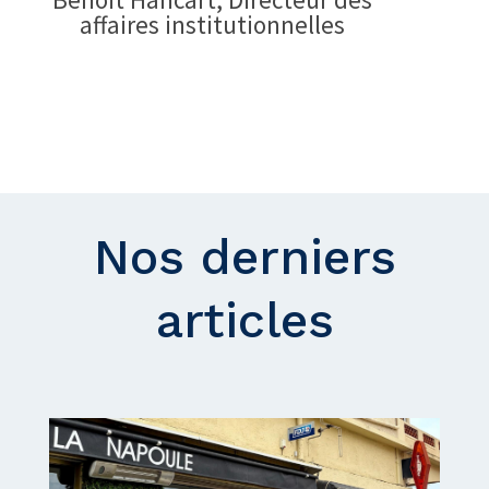
affaires institutionnelles
Nos derniers
articles