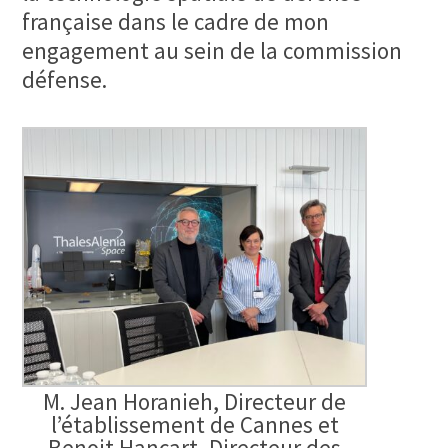
française dans le cadre de mon
engagement au sein de la commission
défense.
M. Jean Horanieh, Directeur de
l’établissement de Cannes et
Benoit Hancart, Directeur des