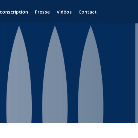
rconscription
Presse
Vidéos
Contact