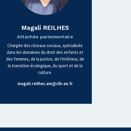
Magali REILHES
Attachée parlementaire
Chargée des réseaux sociaux, spécialisée
dans les domaines du droit des enfants et
des femmes, de la justice, de l’intérieur, de
la transition écologique, du sport et de la
culture.
magali.reilhes.am@clb-an.fr