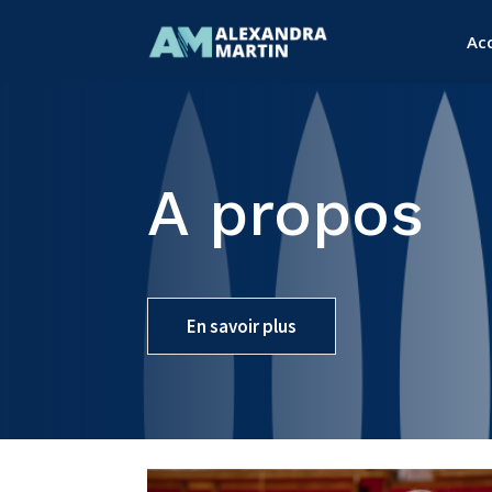
Acc
A propos
En savoir plus