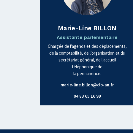
Marie-Line BILLON
Assistante parlementaire
Chargée de l’agenda et des déplacements,
de la comptabilité, de l’organisation et du
secrétariat général, de l’accueil
téléphonique de
la permanence.
marie-line.billon@clb-an.fr
04 83 65 16 99