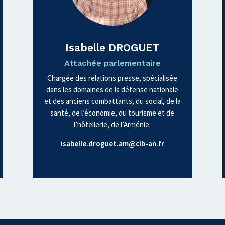
Isabelle DROGUET
Attachée parlementaire
Chargée des relations presse, spécialisée
dans les domaines de la défense nationale
et des anciens combattants, du social, de la
santé, de l’économie, du tourisme et de
l’hôtellerie, de l’Arménie.
isabelle.droguet.am@clb-an.fr