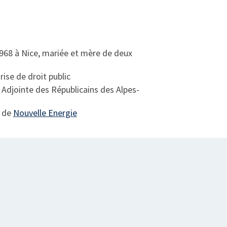
968 à Nice, mariée et mère de deux
rise de droit public
 Adjointe des Républicains des Alpes-
e de
Nouvelle Energie