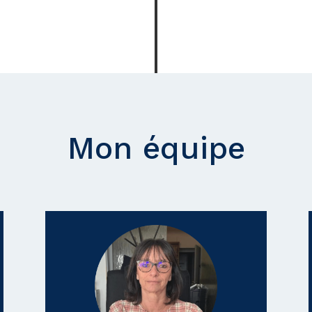
Mon équipe