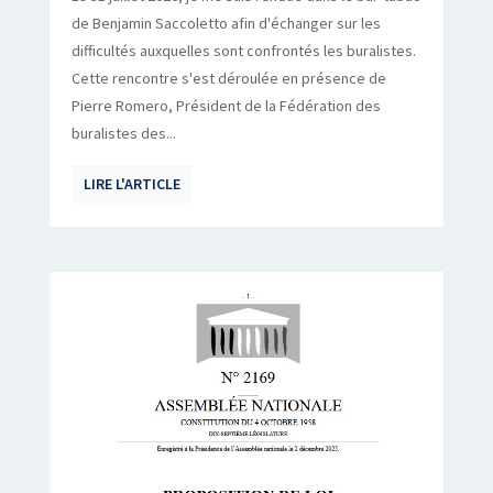
de Benjamin Saccoletto afin d'échanger sur les
difficultés auxquelles sont confrontés les buralistes.
Cette rencontre s'est déroulée en présence de
Pierre Romero, Président de la Fédération des
buralistes des...
LIRE L'ARTICLE