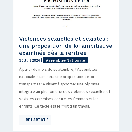
Violences sexuelles et sexistes :
une proposition de loi ambitieuse
examinée dès la rentrée
30 Juil 2026
|
Assemblée Nationale
À partir du mois de septembre, l’Assemblée
nationale examinera une proposition de loi
transpartisane visant à apporter une réponse
intégrale au phénomène des violences sexuelles et
sexistes commises contre les femmes et les
enfants. Ce texte est le fruit d’un travail...
LIRE L'ARTICLE