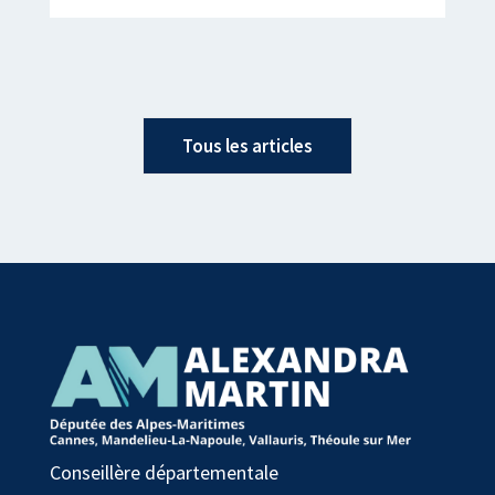
Tous les articles
Conseillère départementale