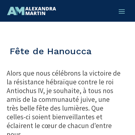
Fête de Hanoucca
Alors que nous célébrons la victoire de
la résistance hébraïque contre le roi
Antiochus IV, je souhaite, à tous nos
amis de la communauté juive, une
très belle fête des lumières. Que
celles-ci soient bienveillantes et
éclairent le cœur de chacun d’entre
nous.