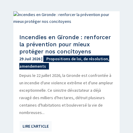
Incendies en Gironde : renforcer
la prévention pour mieux
protéger nos concitoyens
29 Juil 2026
|
Propositions de loi, de résolution,
amendements
Depuis le 22 juillet 2026, la Gironde est confrontée à
un incendie d'une violence extrême et d'une ampleur
exceptionnelle. Ce sinistre dévastateur a déjà
ravagé des milliers d'hectares, détruit plusieurs
centaines d'habitations et bouleversé la vie de
nombreuses...
LIRE L'ARTICLE