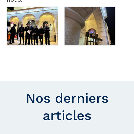
Nos derniers
articles