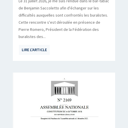
Le 31 juillet 2026, je me suis rendue dans le bar-tabac
de Benjamin Saccoletto afin d'échanger sur les
difficultés auxquelles sont confrontés les buralistes.
Cette rencontre s'est déroulée en présence de
Pierre Romero, Président de la Fédération des
buralistes des...
LIRE L'ARTICLE