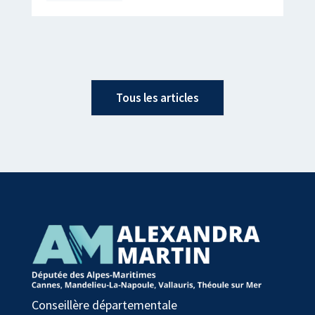
Tous les articles
Conseillère départementale