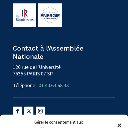
Contact à l’Assemblée
Nationale
126 rue de l’Université
75355 PARIS 07 SP
Téléphone :
01.40.63.68.33
Gérer le consentement aux