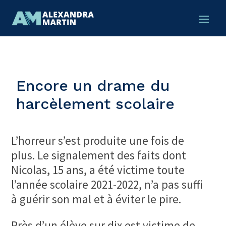
Encore un drame du
harcèlement scolaire
L’horreur s’est produite une fois de
plus. Le signalement des faits dont
Nicolas, 15 ans, a été victime toute
l’année scolaire 2021-2022, n’a pas suffi
à guérir son mal et à éviter le pire.
Près d’un élève sur dix est victime de