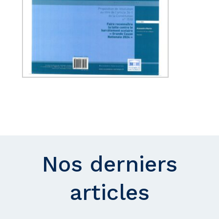
Nos derniers
articles