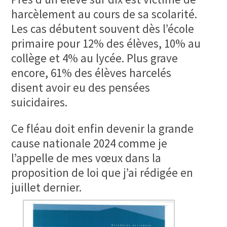
harcèlement au cours de sa scolarité.
Les cas débutent souvent dès l’école
primaire pour 12% des élèves, 10% au
collège et 4% au lycée. Plus grave
encore, 61% des élèves harcelés
disent avoir eu des pensées
suicidaires.
Ce fléau doit enfin devenir la grande
cause nationale 2024 comme je
l’appelle de mes vœux dans la
proposition de loi que j’ai rédigée en
juillet dernier.