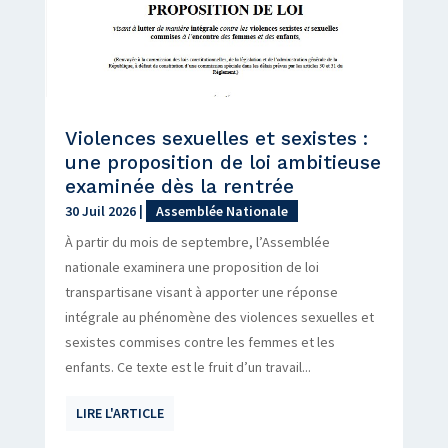
Violences sexuelles et sexistes :
une proposition de loi ambitieuse
examinée dès la rentrée
30 Juil 2026
|
Assemblée Nationale
À partir du mois de septembre, l’Assemblée
nationale examinera une proposition de loi
transpartisane visant à apporter une réponse
intégrale au phénomène des violences sexuelles et
sexistes commises contre les femmes et les
enfants. Ce texte est le fruit d’un travail...
LIRE L'ARTICLE