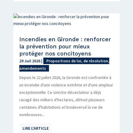
Incendies en Gironde : renforcer
la prévention pour mieux
protéger nos concitoyens
29 Juil 2026
|
Propositions de loi, de résolution,
amendements
Depuis le 22 juillet 2026, la Gironde est confrontée à
un incendie d'une violence extrême et d'une ampleur
exceptionnelle. Ce sinistre dévastateur a déjà
ravagé des milliers d'hectares, détruit plusieurs
centaines d'habitations et bouleversé la vie de
nombreuses...
LIRE L'ARTICLE