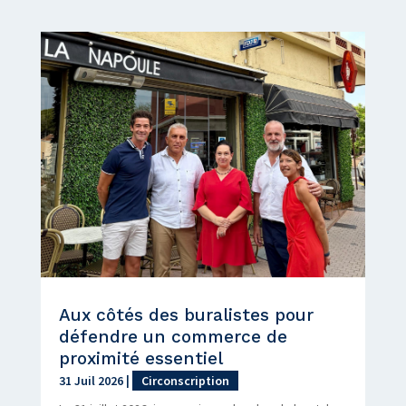
Aux côtés des buralistes pour
défendre un commerce de
proximité essentiel
31 Juil 2026
|
Circonscription