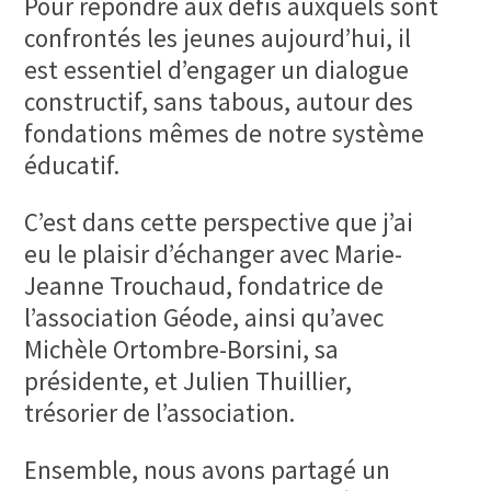
Pour répondre aux défis auxquels sont
confrontés les jeunes aujourd’hui, il
est essentiel d’engager un dialogue
constructif, sans tabous, autour des
fondations mêmes de notre système
éducatif.
C’est dans cette perspective que j’ai
eu le plaisir d’échanger avec Marie-
Jeanne Trouchaud, fondatrice de
l’association Géode, ainsi qu’avec
Michèle Ortombre-Borsini, sa
présidente, et Julien Thuillier,
trésorier de l’association.
Ensemble, nous avons partagé un