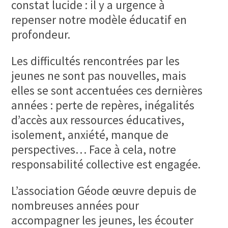
constat lucide : il y a urgence à
repenser notre modèle éducatif en
profondeur.
Les difficultés rencontrées par les
jeunes ne sont pas nouvelles, mais
elles se sont accentuées ces dernières
années : perte de repères, inégalités
d’accès aux ressources éducatives,
isolement, anxiété, manque de
perspectives… Face à cela, notre
responsabilité collective est engagée.
L’association Géode œuvre depuis de
nombreuses années pour
accompagner les jeunes, les écouter