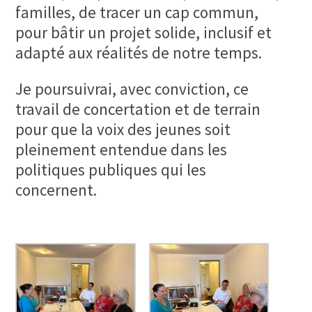
familles, de tracer un cap commun,
pour bâtir un projet solide, inclusif et
adapté aux réalités de notre temps.
Je poursuivrai, avec conviction, ce
travail de concertation et de terrain
pour que la voix des jeunes soit
pleinement entendue dans les
politiques publiques qui les
concernent.