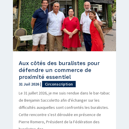
Aux côtés des buralistes pour
défendre un commerce de
proximité essentiel
31 Juil 2026
|
Circonscription
Le 31 juillet 2026, je me suis rendue dans le bar-tabac
de Benjamin Saccoletto afin d'échanger sur les
difficultés auxquelles sont confrontés les buralistes.
Cette rencontre s'est déroulée en présence de
Pierre Romero, Président de la Fédération des
buralistes des...