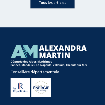
Tous les articles
Conseillère départementale