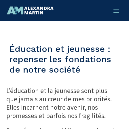
Éducation et jeunesse :
repenser les fondations
de notre société
L’éducation et la jeunesse sont plus
que jamais au cœur de mes priorités.
Elles incarnent notre avenir, nos
promesses et parfois nos fragilités.