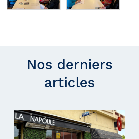
Nos derniers
articles