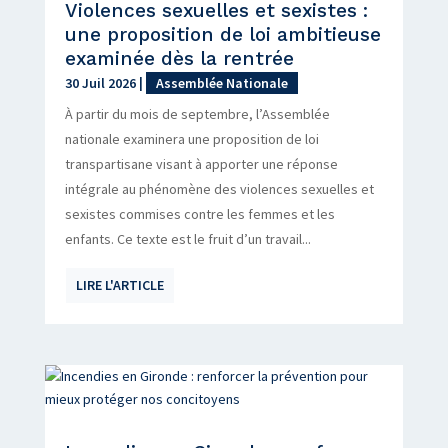
Violences sexuelles et sexistes :
une proposition de loi ambitieuse
examinée dès la rentrée
30 Juil 2026
|
Assemblée Nationale
À partir du mois de septembre, l’Assemblée
nationale examinera une proposition de loi
transpartisane visant à apporter une réponse
intégrale au phénomène des violences sexuelles et
sexistes commises contre les femmes et les
enfants. Ce texte est le fruit d’un travail...
LIRE L'ARTICLE