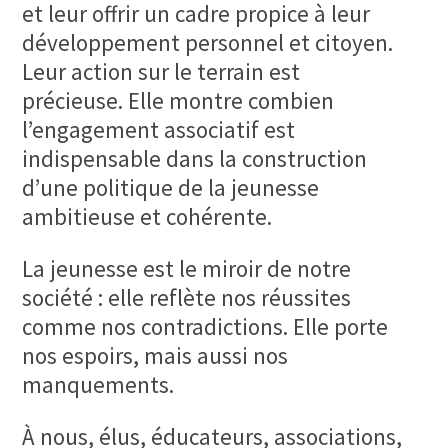
et leur offrir un cadre propice à leur
développement personnel et citoyen.
Leur action sur le terrain est
précieuse. Elle montre combien
l’engagement associatif est
indispensable dans la construction
d’une politique de la jeunesse
ambitieuse et cohérente.
La jeunesse est le miroir de notre
société : elle reflète nos réussites
comme nos contradictions. Elle porte
nos espoirs, mais aussi nos
manquements.
À nous, élus, éducateurs, associations,