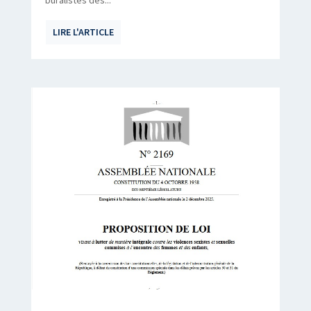
LIRE L'ARTICLE