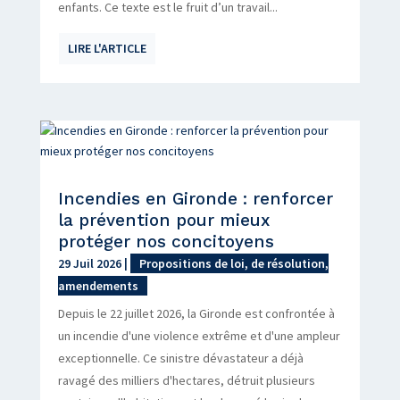
enfants. Ce texte est le fruit d’un travail...
LIRE L'ARTICLE
Incendies en Gironde : renforcer
la prévention pour mieux
protéger nos concitoyens
29 Juil 2026
|
Propositions de loi, de résolution,
amendements
Depuis le 22 juillet 2026, la Gironde est confrontée à
un incendie d'une violence extrême et d'une ampleur
exceptionnelle. Ce sinistre dévastateur a déjà
ravagé des milliers d'hectares, détruit plusieurs