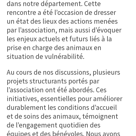
dans notre département. Cette
rencontre a été l’occasion de dresser
un état des lieux des actions menées
par l’association, mais aussi d’évoquer
les enjeux actuels et futurs liés à la
prise en charge des animaux en
situation de vulnérabilité.
Au cours de nos discussions, plusieurs
projets structurants portés par
l’association ont été abordés. Ces
initiatives, essentielles pour améliorer
durablement les conditions d’accueil
et de soins des animaux, témoignent
de l’engagement quotidien des
équipes et des bénévoles. Nous avons