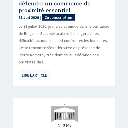
défendre un commerce de
proximité essentiel
31 Juil 2026
|
Circonscription
Le 31 juillet 2026, je me suis rendue dans le bar-tabac
de Benjamin Saccoletto afin d'échanger sur les
difficultés auxquelles sont confrontés les buralistes.
Cette rencontre s'est déroulée en présence de
Pierre Romero, Président de la Fédération des
buralistes des...
LIRE L'ARTICLE