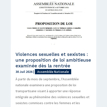
Violences sexuelles et sexistes :
une proposition de loi ambitieuse
examinée dès la rentrée
30 Juil 2026
|
Assemblée Nationale
À partir du mois de septembre, l’Assemblée
nationale examinera une proposition de loi
transpartisane visant à apporter une réponse
intégrale au phénomène des violences sexuelles et
sexistes commises contre les femmes et les