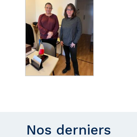
Nos derniers