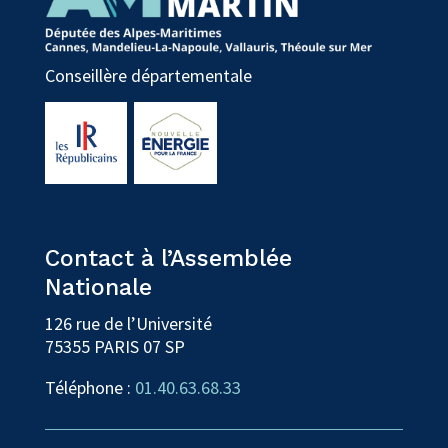
Conseillère départementale
Contact à l’Assemblée
Nationale
126 rue de l’Université
75355 PARIS 07 SP
Téléphone :
01.40.63.68.33