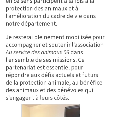
en ce sens participent à la fois à la
protection des animaux et à
l’amélioration du cadre de vie dans
notre département.
Je resterai pleinement mobilisée pour
accompagner et soutenir l’association
Au service des animaux 06
dans
l’ensemble de ses missions. Ce
partenariat est essentiel pour
répondre aux défis actuels et futurs
de la protection animale, au bénéfice
des animaux et des bénévoles qui
s’engagent à leurs côtés.