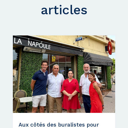
articles
Aux côtés des buralistes pour