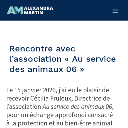
Rencontre avec
l’association « Au service
des animaux 06 »
Le 15 janvier 2026, j’ai eu le plaisir de
recevoir Cécilia Fruleux, Directrice de
l’association
Au service des animaux 06
,
pour un échange approfondi consacré
à la protection et au bien-être animal