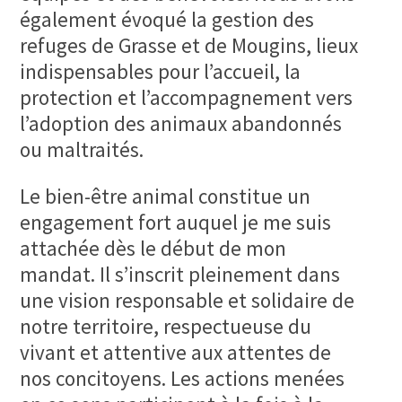
également évoqué la gestion des
refuges de Grasse et de Mougins, lieux
indispensables pour l’accueil, la
protection et l’accompagnement vers
l’adoption des animaux abandonnés
ou maltraités.
Le bien-être animal constitue un
engagement fort auquel je me suis
attachée dès le début de mon
mandat. Il s’inscrit pleinement dans
une vision responsable et solidaire de
notre territoire, respectueuse du
vivant et attentive aux attentes de
nos concitoyens. Les actions menées