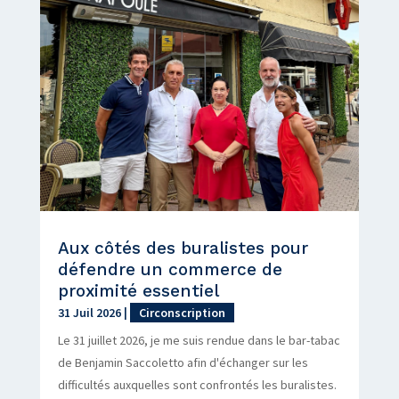
Aux côtés des buralistes pour
défendre un commerce de
proximité essentiel
31 Juil 2026
|
Circonscription
Le 31 juillet 2026, je me suis rendue dans le bar-tabac
de Benjamin Saccoletto afin d'échanger sur les
difficultés auxquelles sont confrontés les buralistes.