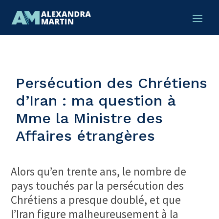
Persécution des Chrétiens
d’Iran : ma question à
Mme la Ministre des
Affaires étrangères
Alors qu’en trente ans, le nombre de
pays touchés par la persécution des
Chrétiens a presque doublé, et que
l’Iran figure malheureusement à la