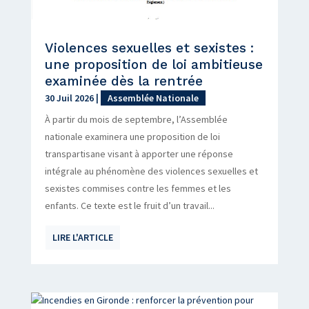
Violences sexuelles et sexistes :
une proposition de loi ambitieuse
examinée dès la rentrée
30 Juil 2026
|
Assemblée Nationale
À partir du mois de septembre, l’Assemblée
nationale examinera une proposition de loi
transpartisane visant à apporter une réponse
intégrale au phénomène des violences sexuelles et
sexistes commises contre les femmes et les
enfants. Ce texte est le fruit d’un travail...
LIRE L'ARTICLE