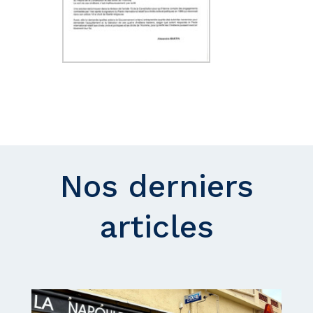
Nos derniers
articles