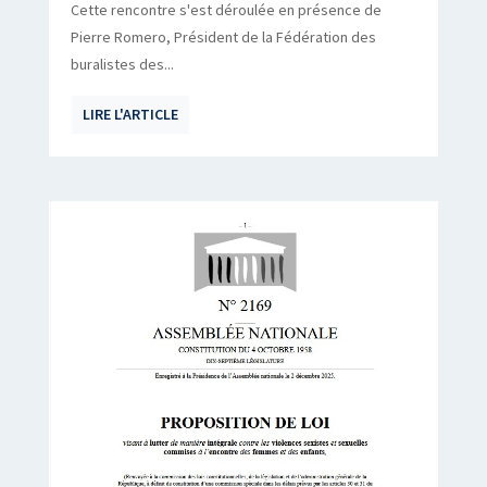
Cette rencontre s'est déroulée en présence de
Pierre Romero, Président de la Fédération des
buralistes des...
LIRE L'ARTICLE