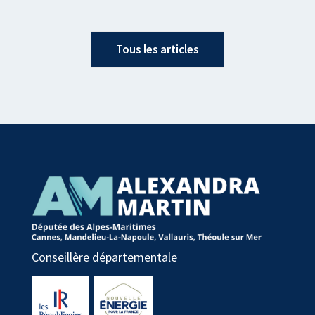
Tous les articles
Conseillère départementale