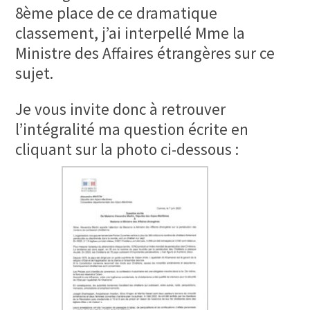
8ème place de ce dramatique
classement, j’ai interpellé Mme la
Ministre des Affaires étrangères sur ce
sujet.
Je vous invite donc à retrouver
l’intégralité ma question écrite en
cliquant sur la photo ci-dessous :