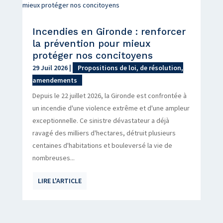
Incendies en Gironde : renforcer
la prévention pour mieux
protéger nos concitoyens
29 Juil 2026
|
Propositions de loi, de résolution,
amendements
Depuis le 22 juillet 2026, la Gironde est confrontée à
un incendie d'une violence extrême et d'une ampleur
exceptionnelle. Ce sinistre dévastateur a déjà
ravagé des milliers d'hectares, détruit plusieurs
centaines d'habitations et bouleversé la vie de
nombreuses...
LIRE L'ARTICLE