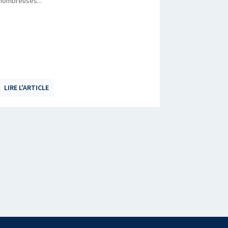
nombreuses...
LIRE L'ARTICLE