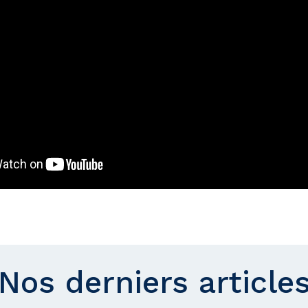
Nos derniers article