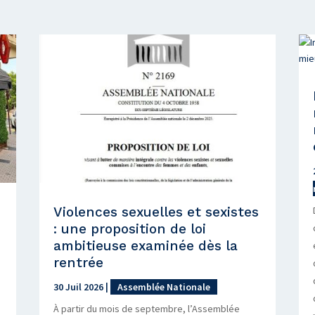
Violences sexuelles et sexistes
: une proposition de loi
ambitieuse examinée dès la
rentrée
30 Juil 2026
|
Assemblée Nationale
À partir du mois de septembre, l’Assemblée