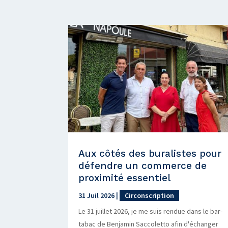
Aux côtés des buralistes pour
défendre un commerce de
proximité essentiel
31 Juil 2026
|
Circonscription
Le 31 juillet 2026, je me suis rendue dans le bar-
tabac de Benjamin Saccoletto afin d'échanger