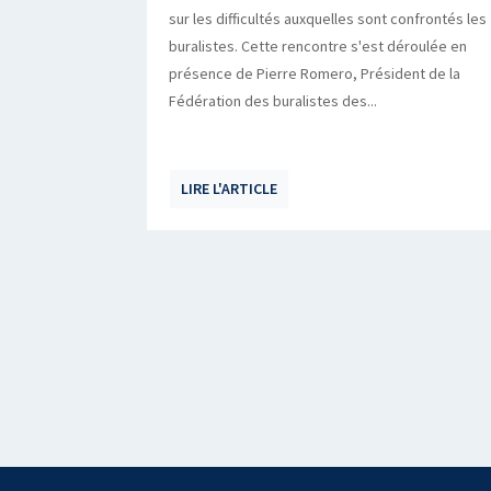
sur les difficultés auxquelles sont confrontés les
buralistes. Cette rencontre s'est déroulée en
présence de Pierre Romero, Président de la
Fédération des buralistes des...
LIRE L'ARTICLE