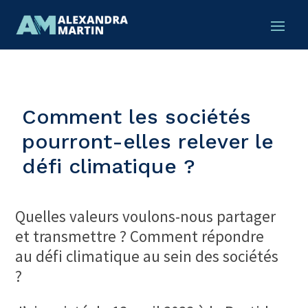
Comment les sociétés
pourront-elles relever le
défi climatique ?
Quelles valeurs voulons-nous partager
et transmettre ? Comment répondre
au défi climatique au sein des sociétés
?