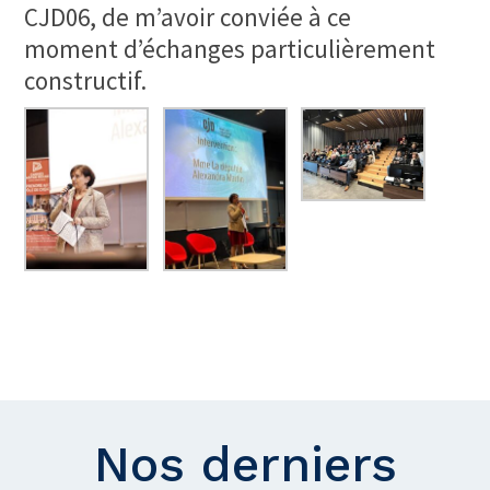
CJD06, de m’avoir conviée à ce
moment d’échanges particulièrement
constructif.
Nos derniers