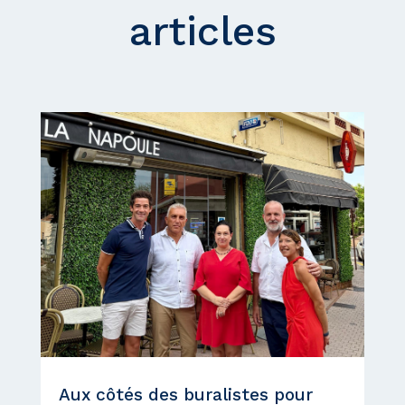
articles
Aux côtés des buralistes pour