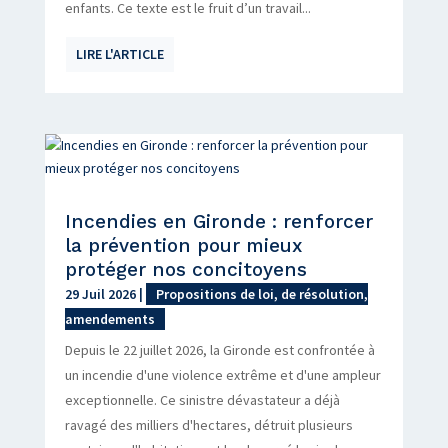
enfants. Ce texte est le fruit d’un travail...
LIRE L'ARTICLE
Incendies en Gironde : renforcer
la prévention pour mieux
protéger nos concitoyens
29 Juil 2026
|
Propositions de loi, de résolution,
amendements
Depuis le 22 juillet 2026, la Gironde est confrontée à
un incendie d'une violence extrême et d'une ampleur
exceptionnelle. Ce sinistre dévastateur a déjà
ravagé des milliers d'hectares, détruit plusieurs