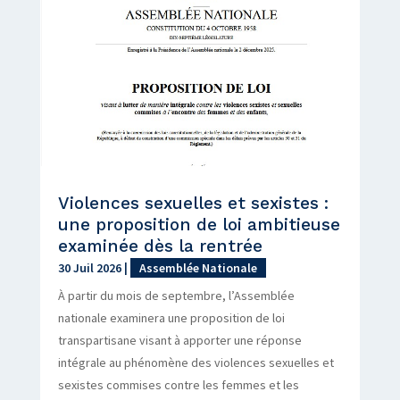
Violences sexuelles et sexistes :
une proposition de loi ambitieuse
examinée dès la rentrée
30 Juil 2026
|
Assemblée Nationale
À partir du mois de septembre, l’Assemblée
nationale examinera une proposition de loi
transpartisane visant à apporter une réponse
intégrale au phénomène des violences sexuelles et
sexistes commises contre les femmes et les