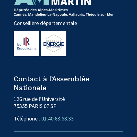
Conseillère départementale
Contact à l’Assemblée
Nationale
126 rue de l’Université
75355 PARIS 07 SP
Téléphone :
01.40.63.68.33