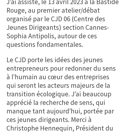
J’ai assisté, le 13 avril 2023 à la Bastide
Rouge, au premier atelier/débat
organisé par le CJD 06 (Centre des
Jeunes Dirigeants) section Cannes-
Sophia Antipolis, autour de ces
questions fondamentales.
Le CJD porte les idées des jeunes
entrepreneurs pour redonner du sens
à l’humain au cœur des entreprises
qui seront les acteurs majeurs de la
transition écologique. J’ai beaucoup
apprécié la recherche de sens, qui
manque tant aujourd’hui, portée par
ces jeunes dirigeants. Merci à
Christophe Hennequin, Président du