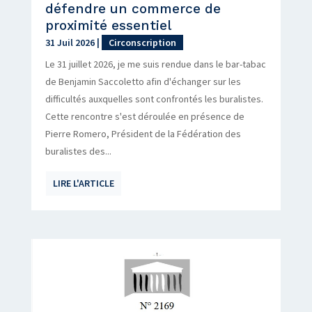
défendre un commerce de
proximité essentiel
31 Juil 2026
|
Circonscription
Le 31 juillet 2026, je me suis rendue dans le bar-tabac
de Benjamin Saccoletto afin d'échanger sur les
difficultés auxquelles sont confrontés les buralistes.
Cette rencontre s'est déroulée en présence de
Pierre Romero, Président de la Fédération des
buralistes des...
LIRE L'ARTICLE