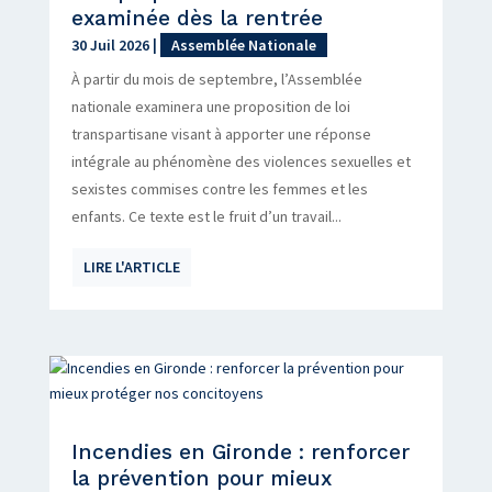
examinée dès la rentrée
30 Juil 2026
|
Assemblée Nationale
À partir du mois de septembre, l’Assemblée
nationale examinera une proposition de loi
transpartisane visant à apporter une réponse
intégrale au phénomène des violences sexuelles et
sexistes commises contre les femmes et les
enfants. Ce texte est le fruit d’un travail...
LIRE L'ARTICLE
Incendies en Gironde : renforcer
la prévention pour mieux