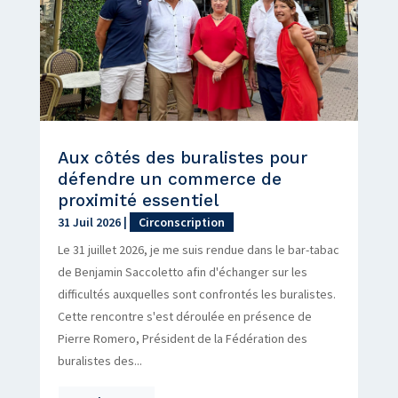
Aux côtés des buralistes pour
défendre un commerce de
proximité essentiel
31 Juil 2026
|
Circonscription
Le 31 juillet 2026, je me suis rendue dans le bar-tabac
de Benjamin Saccoletto afin d'échanger sur les
difficultés auxquelles sont confrontés les buralistes.
Cette rencontre s'est déroulée en présence de
Pierre Romero, Président de la Fédération des
buralistes des...