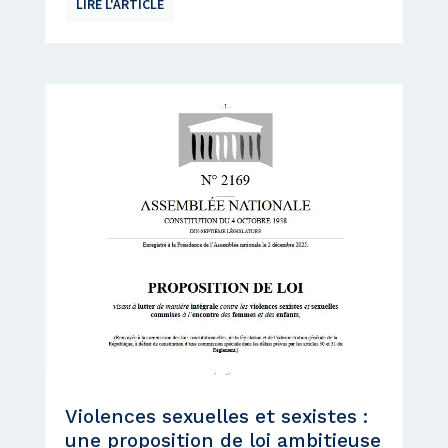
LIRE L'ARTICLE
Violences sexuelles et sexistes :
une proposition de loi ambitieuse