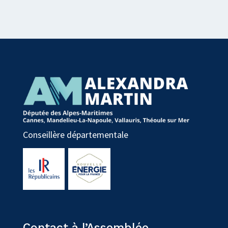
Conseillère départementale
Contact à l’Assemblée