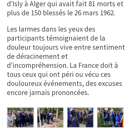
d’Isly à Alger qui avait fait 81 morts et
plus de 150 blessés le 26 mars 1962.
Les larmes dans les yeux des
participants témoignaient de la
douleur toujours vive entre sentiment
de déracinement et
d’incompréhension. La France doit à
tous ceux qui ont péri ou vécu ces
douloureux événements, des excuses
encore jamais prononcées.