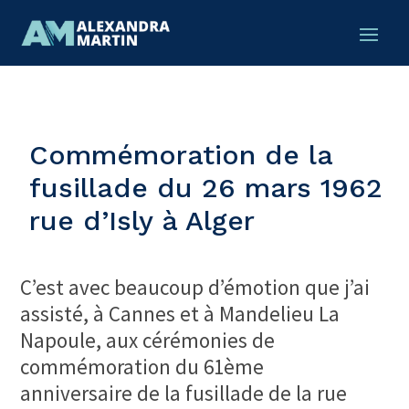
Commémoration de la
fusillade du 26 mars 1962
rue d’Isly à Alger
C’est avec beaucoup d’émotion que j’ai
assisté, à Cannes et à Mandelieu La
Napoule, aux cérémonies de
commémoration du 61ème
anniversaire de la fusillade de la rue