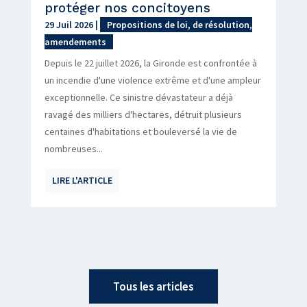
protéger nos concitoyens
29 Juil 2026
|
Propositions de loi, de résolution,
amendements
Depuis le 22 juillet 2026, la Gironde est confrontée à
un incendie d'une violence extrême et d'une ampleur
exceptionnelle. Ce sinistre dévastateur a déjà
ravagé des milliers d'hectares, détruit plusieurs
centaines d'habitations et bouleversé la vie de
nombreuses...
LIRE L'ARTICLE
Tous les articles