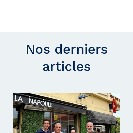
Nos derniers
articles