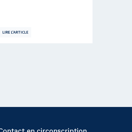
LIRE L'ARTICLE
Contact en circonscription