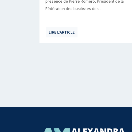
présence de Pierre Romero, Président de la
Fédération des buralistes des...
LIRE L'ARTICLE