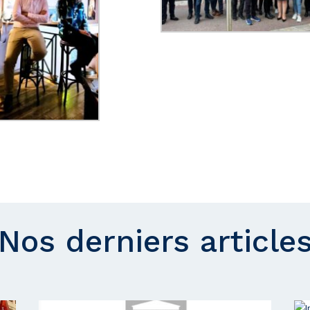
Nos derniers article