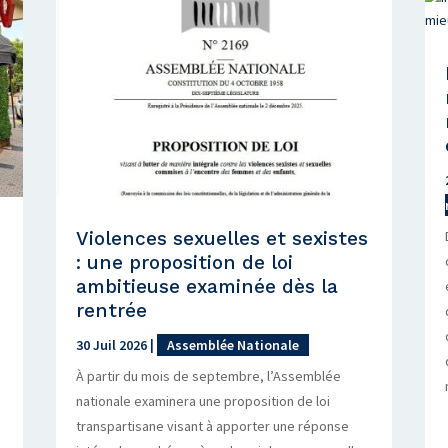
Violences sexuelles et sexistes
: une proposition de loi
ambitieuse examinée dès la
rentrée
30 Juil 2026
|
Assemblée Nationale
À partir du mois de septembre, l’Assemblée
nationale examinera une proposition de loi
transpartisane visant à apporter une réponse