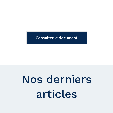
Consulter le document
Nos derniers
articles