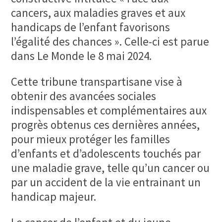
cancers, aux maladies graves et aux
handicaps de l’enfant favorisons
l’égalité des chances ». Celle-ci est parue
dans Le Monde le 8 mai 2024.
Cette tribune transpartisane vise à
obtenir des avancées sociales
indispensables et complémentaires aux
progrès obtenus ces dernières années,
pour mieux protéger les familles
d’enfants et d’adolescents touchés par
une maladie grave, telle qu’un cancer ou
par un accident de la vie entrainant un
handicap majeur.