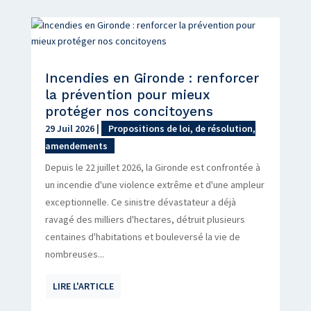
Incendies en Gironde : renforcer
la prévention pour mieux
protéger nos concitoyens
29 Juil 2026
|
Propositions de loi, de résolution,
amendements
Depuis le 22 juillet 2026, la Gironde est confrontée à
un incendie d'une violence extrême et d'une ampleur
exceptionnelle. Ce sinistre dévastateur a déjà
ravagé des milliers d'hectares, détruit plusieurs
centaines d'habitations et bouleversé la vie de
nombreuses...
LIRE L'ARTICLE