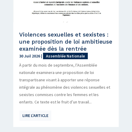
Violences sexuelles et sexistes :
une proposition de loi ambitieuse
examinée dès la rentrée
30 Juil 2026
|
Assemblée Nationale
À partir du mois de septembre, l’Assemblée
nationale examinera une proposition de loi
transpartisane visant à apporter une réponse
intégrale au phénomène des violences sexuelles et
sexistes commises contre les femmes et les
enfants. Ce texte est le fruit d’un travail...
LIRE L'ARTICLE