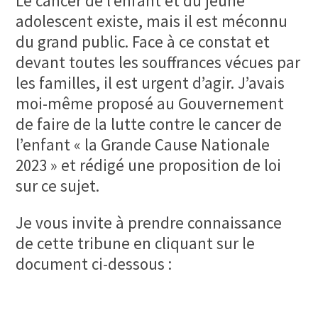
Le cancer de l’enfant et du jeune
adolescent existe, mais il est méconnu
du grand public. Face à ce constat et
devant toutes les souffrances vécues par
les familles, il est urgent d’agir. J’avais
moi-même proposé au Gouvernement
de faire de la lutte contre le cancer de
l’enfant « la Grande Cause Nationale
2023 » et rédigé une proposition de loi
sur ce sujet.
Je vous invite à prendre connaissance
de cette tribune en cliquant sur le
document ci-dessous :