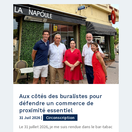
Aux côtés des buralistes pour
défendre un commerce de
proximité essentiel
31 Juil 2026
|
Circonscription
Le 31 juillet 2026, je me suis rendue dans le bar-tabac