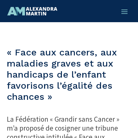
« Face aux cancers, aux
maladies graves et aux
handicaps de l’enfant
favorisons l’égalité des
chances »
La Fédération « Grandir sans Cancer »
m’a proposé de cosigner une tribune
constructive intitulée « Face aux