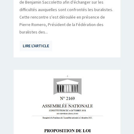
de Benjamin Saccoletto afin d'échanger sur les
difficultés auxquelles sont confrontés les buralistes.
Cette rencontre s'est déroulée en présence de
Pierre Romero, Président de la Fédération des
buralistes des...
LIRE L'ARTICLE