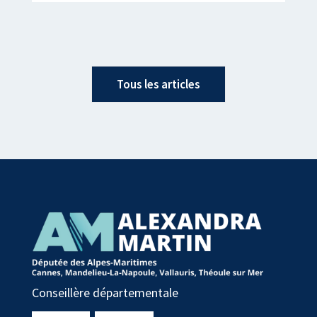
Tous les articles
Conseillère départementale