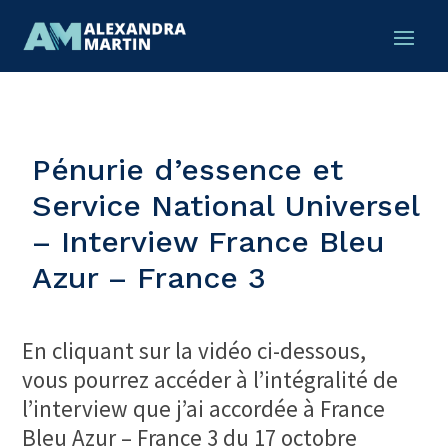
Pénurie d’essence et
Service National Universel
– Interview France Bleu
Azur – France 3
En cliquant sur la vidéo ci-dessous,
vous pourrez accéder à l’intégralité de
l’interview que j’ai accordée à France
Bleu Azur – France 3 du 17 octobre