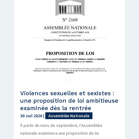
Violences sexuelles et sexistes :
une proposition de loi ambitieuse
examinée dès la rentrée
30 Juil 2026
|
Assemblée Nationale
À partir du mois de septembre, l’Assemblée
nationale examinera une proposition de loi