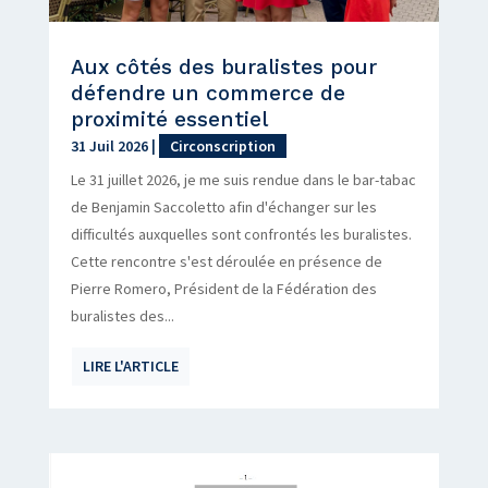
Aux côtés des buralistes pour
défendre un commerce de
proximité essentiel
31 Juil 2026
|
Circonscription
Le 31 juillet 2026, je me suis rendue dans le bar-tabac
de Benjamin Saccoletto afin d'échanger sur les
difficultés auxquelles sont confrontés les buralistes.
Cette rencontre s'est déroulée en présence de
Pierre Romero, Président de la Fédération des
buralistes des...
LIRE L'ARTICLE