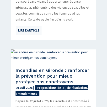
transpartisane visant à apporter une réponse
intégrale au phénomène des violences sexuelles et
sexistes commises contre les femmes et les
enfants. Ce texte est le fruit d’un travail...
LIRE L'ARTICLE
Incendies en Gironde : renforcer
la prévention pour mieux
protéger nos concitoyens
29 Juil 2026
|
Propositions de loi, de résolution,
amendements
Depuis le 22 juillet 2026, la Gironde est confrontée à