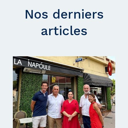
Nos derniers
articles