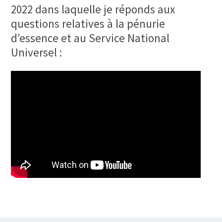
2022 dans laquelle je réponds aux
questions relatives à la pénurie
d’essence et au Service National
Universel :