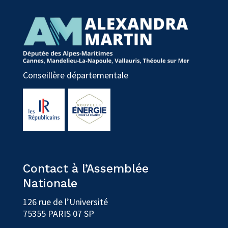
Conseillère départementale
Contact à l’Assemblée
Nationale
126 rue de l’Université
75355 PARIS 07 SP